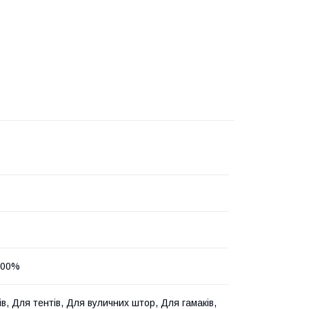
100%
в, Для тентів, Для вуличних штор, Для гамаків,