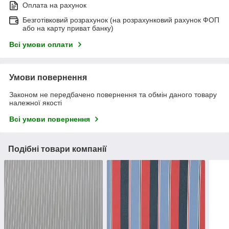
Оплата на рахунок
Безготівковий розрахунок (на розрахунковий рахунок ФОП
або на карту приват банку)
Всі умови оплати
Умови повернення
Законом не передбачено повернення та обмін даного товару
належної якості
Всі умови повернення
Подібні товари компанії