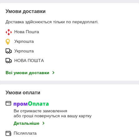
Умови доставки
Доставка здійснюється тільки по передоплаті.
Нова Пошта
Укрпошта
Укрпошта
НОВА ПОШТА
Всі умови доставки
Умови оплати
Ви отримаєте замовлення
або гроші повернуться на вашу картку
Детальніше
Післяплата