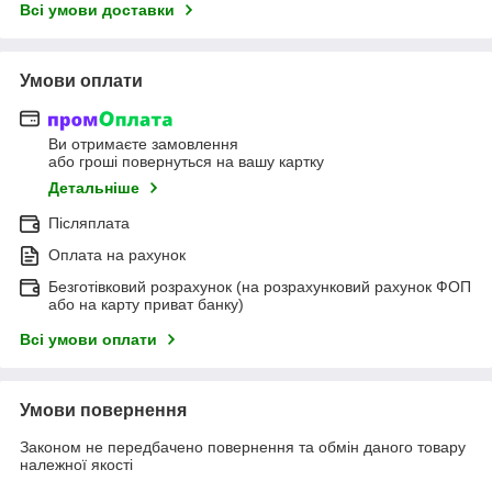
Всі умови доставки
Умови оплати
Ви отримаєте замовлення
або гроші повернуться на вашу картку
Детальніше
Післяплата
Оплата на рахунок
Безготівковий розрахунок (на розрахунковий рахунок ФОП
або на карту приват банку)
Всі умови оплати
Умови повернення
Законом не передбачено повернення та обмін даного товару
належної якості