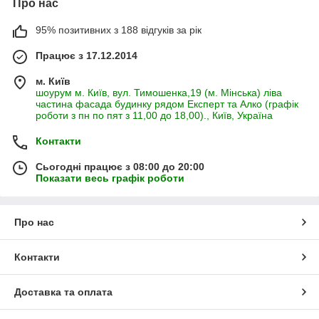
Про нас
95% позитивних з 188 відгуків за рік
Працює з 17.12.2014
м. Київ
шоурум м. Київ, вул. Тимошенка,19 (м. Мінська) ліва
частина фасада будинку рядом Експерт та Алко (графік
роботи з пн по пят з 11,00 до 18,00)., Київ, Україна
Контакти
Сьогодні працює з 08:00 до 20:00
Показати весь графік роботи
Про нас
Контакти
Доставка та оплата