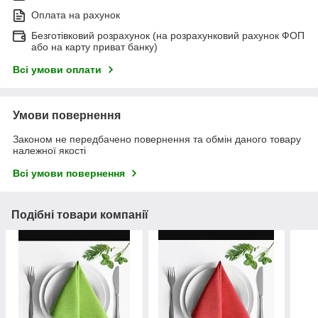
Оплата на рахунок
Безготівковий розрахунок (на розрахунковий рахунок ФОП
або на карту приват банку)
Всі умови оплати
Умови повернення
Законом не передбачено повернення та обмін даного товару
належної якості
Всі умови повернення
Подібні товари компанії