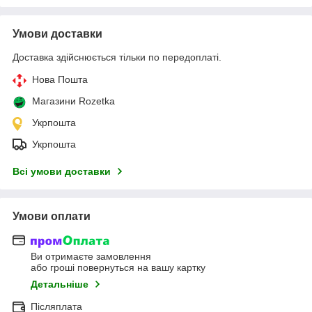
Умови доставки
Доставка здійснюється тільки по передоплаті.
Нова Пошта
Магазини Rozetka
Укрпошта
Укрпошта
Всі умови доставки
Умови оплати
Ви отримаєте замовлення
або гроші повернуться на вашу картку
Детальніше
Післяплата