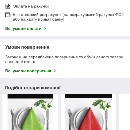
Оплата на рахунок
Безготівковий розрахунок (на розрахунковий рахунок ФОП
або на карту приват банку)
Всі умови оплати
Умови повернення
Законом не передбачено повернення та обмін даного товару
належної якості
Всі умови повернення
Подібні товари компанії