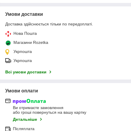
Умови доставки
Доставка здійснюється тільки по передоплаті.
Нова Пошта
Магазини Rozetka
Укрпошта
Укрпошта
Всі умови доставки
Умови оплати
Ви отримаєте замовлення
або гроші повернуться на вашу картку
Детальніше
Післяплата