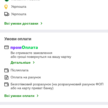
Укрпошта
Укрпошта
Всі умови доставки
Умови оплати
Ви отримаєте замовлення
або гроші повернуться на вашу картку
Детальніше
Післяплата
Оплата на рахунок
Безготівковий розрахунок (на розрахунковий рахунок ФОП
або на карту приват банку)
Всі умови оплати