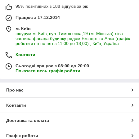
95% позитивних з 188 відгуків за рік
Працює з 17.12.2014
м. Київ
шоурум м. Київ, вул. Тимошенка,19 (м. Мінська) ліва
частина фасада будинку рядом Експерт та Алко (графік
роботи з пн по пят з 11,00 до 18,00)., Київ, Україна
Контакти
Сьогодні працює з 08:00 до 20:00
Показати весь графік роботи
Про нас
Контакти
Доставка та оплата
Графік роботи