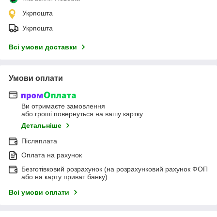
Укрпошта
Укрпошта
Всі умови доставки
Умови оплати
Ви отримаєте замовлення
або гроші повернуться на вашу картку
Детальніше
Післяплата
Оплата на рахунок
Безготівковий розрахунок (на розрахунковий рахунок ФОП
або на карту приват банку)
Всі умови оплати