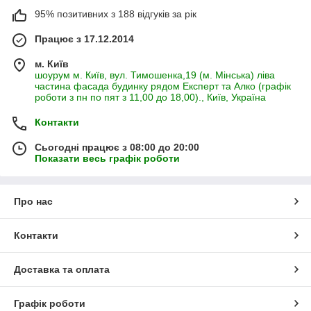
95% позитивних з 188 відгуків за рік
Працює з 17.12.2014
м. Київ
шоурум м. Київ, вул. Тимошенка,19 (м. Мінська) ліва
частина фасада будинку рядом Експерт та Алко (графік
роботи з пн по пят з 11,00 до 18,00)., Київ, Україна
Контакти
Сьогодні працює з 08:00 до 20:00
Показати весь графік роботи
Про нас
Контакти
Доставка та оплата
Графік роботи