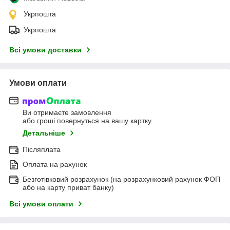
Укрпошта
Укрпошта
Всі умови доставки
Умови оплати
Ви отримаєте замовлення
або гроші повернуться на вашу картку
Детальніше
Післяплата
Оплата на рахунок
Безготівковий розрахунок (на розрахунковий рахунок ФОП
або на карту приват банку)
Всі умови оплати