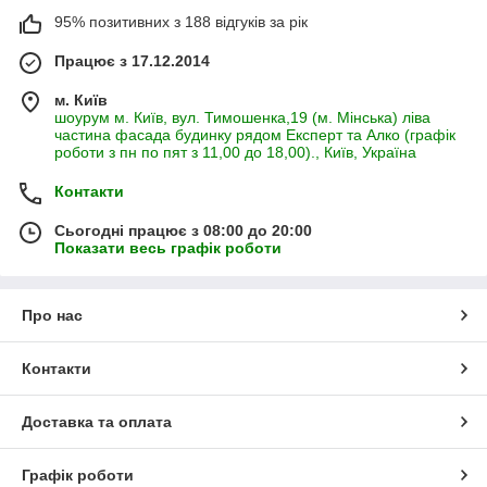
95% позитивних з 188 відгуків за рік
Працює з 17.12.2014
м. Київ
шоурум м. Київ, вул. Тимошенка,19 (м. Мінська) ліва
частина фасада будинку рядом Експерт та Алко (графік
роботи з пн по пят з 11,00 до 18,00)., Київ, Україна
Контакти
Сьогодні працює з 08:00 до 20:00
Показати весь графік роботи
Про нас
Контакти
Доставка та оплата
Графік роботи