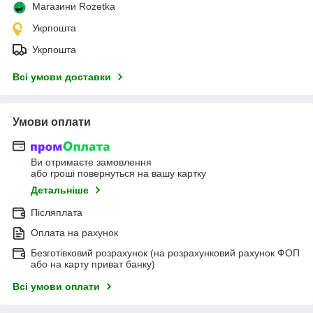
Магазини Rozetka
Укрпошта
Укрпошта
Всі умови доставки
Умови оплати
Ви отримаєте замовлення
або гроші повернуться на вашу картку
Детальніше
Післяплата
Оплата на рахунок
Безготівковий розрахунок (на розрахунковий рахунок ФОП
або на карту приват банку)
Всі умови оплати