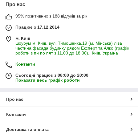
Про нас
95% позитивних з 188 відгуків за рік
Працює з 17.12.2014
м. Київ
шоурум м. Київ, вул. Тимошенка,19 (м. Мінська) ліва
частина фасада будинку рядом Експерт та Алко (графік
роботи з пн по пят з 11,00 до 18,00)., Київ, Україна
Контакти
Сьогодні працює з 08:00 до 20:00
Показати весь графік роботи
Про нас
Контакти
Доставка та оплата