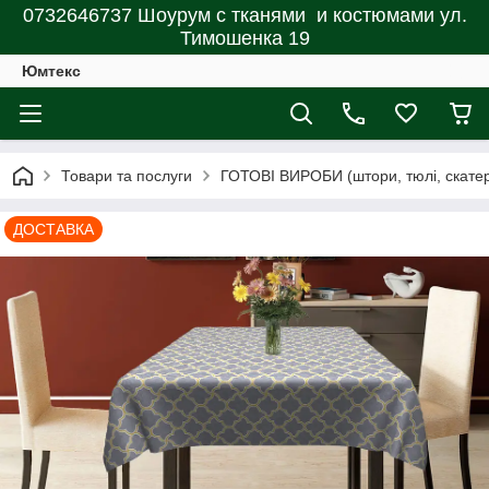
0732646737 Шоурум с тканями и костюмами ул.
Тимошенка 19
Юмтекс
Товари та послуги
ГОТОВІ ВИРОБИ (штори, тюлі, скатерт
ДОСТАВКА