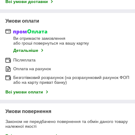
Всі умови доставки
Умови оплати
Ви отримаєте замовлення
або гроші повернуться на вашу картку
Детальніше
Післяплата
Оплата на рахунок
Безготівковий розрахунок (на розрахунковий рахунок ФОП
або на карту приват банку)
Всі умови оплати
Умови повернення
Законом не передбачено повернення та обмін даного товару
належної якості