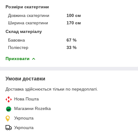
Розміри скатертини
Довжина скатертини
100 см
Ширина скатертини
170 см
Склад матеріалу
Бавовна
67 %
Поліестер
33 %
Приховати
Умови доставки
Доставка здійснюється тільки по передоплаті.
Нова Пошта
Магазини Rozetka
Укрпошта
Укрпошта