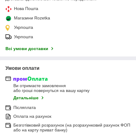
Нова Пошта
Магазини Rozetka
Укрпошта
Укрпошта
Всі умови доставки
Умови оплати
Ви отримаєте замовлення
або гроші повернуться на вашу картку
Детальніше
Післяплата
Оплата на рахунок
Безготівковий розрахунок (на розрахунковий рахунок ФОП
або на карту приват банку)