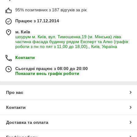
95% позитивних з 187 відгуків за рік
Працює з 17.12.2014
м. Київ
шоурум м. Київ, вул. Тимошенка,19 (м. Мінська) ліва
частина фасада будинку рядом Експерт та Алко (графік
роботи з пн по пят з 11,00 до 18,00)., Київ, Україна
Контакти
Сьогодні працює з 08:00 до 20:00
Показати весь графік роботи
Про нас
Контакти
Доставка та оплата