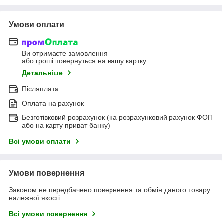
Умови оплати
Ви отримаєте замовлення
або гроші повернуться на вашу картку
Детальніше
Післяплата
Оплата на рахунок
Безготівковий розрахунок (на розрахунковий рахунок ФОП
або на карту приват банку)
Всі умови оплати
Умови повернення
Законом не передбачено повернення та обмін даного товару
належної якості
Всі умови повернення