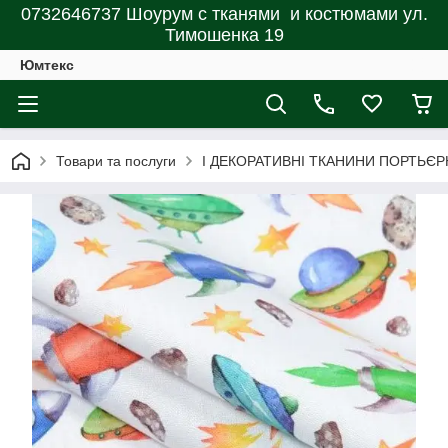
0732646737 Шоурум с тканями и костюмами ул.
Тимошенка 19
Юмтекс
Товари та послуги
І ДЕКОРАТИВНІ ТКАНИНИ ПОРТЬЄР