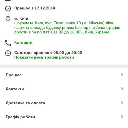
Працює з 17.12.2014
м. Київ
шоурум м. Київ, вул. Тимошенка,19 (м. Мінська) ліва
частина фасада будинку рядом Експерт та Алко (графік
роботи з пн по пят з 11,00 до 18,00)., Київ, Україна
Контакти
Сьогодні працює з 08:00 до 20:00
Показати весь графік роботи
Про нас
Контакти
Доставка та оплата
Графік роботи