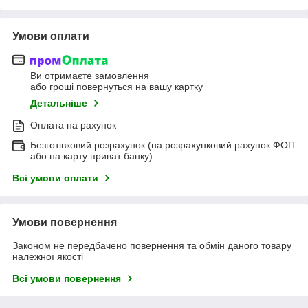
Умови оплати
Ви отримаєте замовлення
або гроші повернуться на вашу картку
Детальніше
Оплата на рахунок
Безготівковий розрахунок (на розрахунковий рахунок ФОП
або на карту приват банку)
Всі умови оплати
Умови повернення
Законом не передбачено повернення та обмін даного товару
належної якості
Всі умови повернення