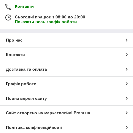
Контакти
Сьогодні працює з 08:00 до 20:00
Показати весь графік роботи
Про нас
Контакти
Доставка та оплата
Графік роботи
Повна версія сайту
Сайт створено на маркетплейсі
Prom.ua
Політика конфіденційності