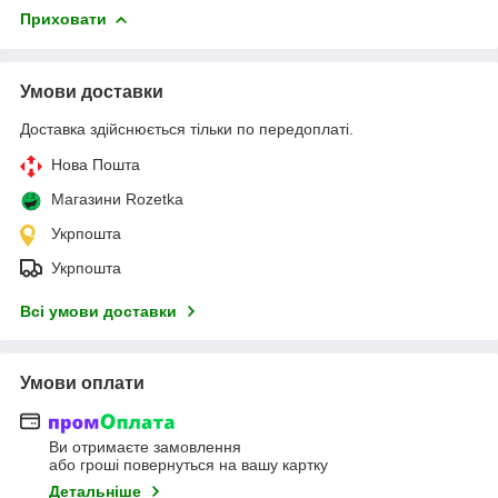
Приховати
Умови доставки
Доставка здійснюється тільки по передоплаті.
Нова Пошта
Магазини Rozetka
Укрпошта
Укрпошта
Всі умови доставки
Умови оплати
Ви отримаєте замовлення
або гроші повернуться на вашу картку
Детальніше