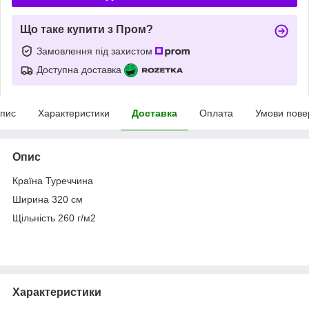
Що таке купити з Пром?
Замовлення під захистом
Доступна доставка
пис
Характеристики
Доставка
Оплата
Умови пове
Опис
Країна Туреччина
Ширина 320 см
Щільність 260 г/м2
Характеристики