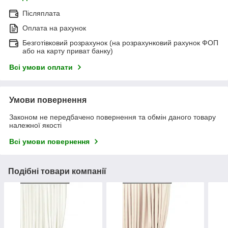
Післяплата
Оплата на рахунок
Безготівковий розрахунок (на розрахунковий рахунок ФОП
або на карту приват банку)
Всі умови оплати
Умови повернення
Законом не передбачено повернення та обмін даного товару
належної якості
Всі умови повернення
Подібні товари компанії