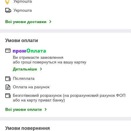
Укрпошта
Укрпошта
Всі умови доставки
Умови оплати
Ви отримаєте замовлення
або гроші повернуться на вашу картку
Детальніше
Післяплата
Оплата на рахунок
Безготівковий розрахунок (на розрахунковий рахунок ФОП
або на карту приват банку)
Всі умови оплати
Умови повернення