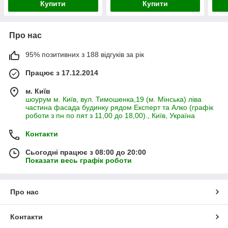
Купити
Купити
Про нас
95% позитивних з 188 відгуків за рік
Працює з 17.12.2014
м. Київ
шоурум м. Київ, вул. Тимошенка,19 (м. Мінська) ліва
частина фасада будинку рядом Експерт та Алко (графік
роботи з пн по пят з 11,00 до 18,00)., Київ, Україна
Контакти
Сьогодні працює з 08:00 до 20:00
Показати весь графік роботи
Про нас
Контакти