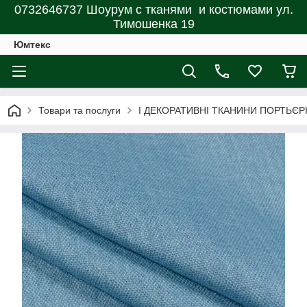
0732646737 Шоурум с тканями и костюмами ул.
Тимошенка 19
Юмтекс
Товари та послуги
І ДЕКОРАТИВНІ ТКАНИНИ ПОРТЬЄР