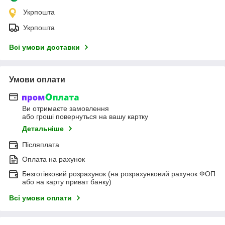
Укрпошта
Укрпошта
Всі умови доставки
Умови оплати
Ви отримаєте замовлення
або гроші повернуться на вашу картку
Детальніше
Післяплата
Оплата на рахунок
Безготівковий розрахунок (на розрахунковий рахунок ФОП
або на карту приват банку)
Всі умови оплати