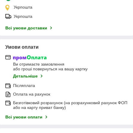
Укрпошта
Укрпошта
Всі умови доставки
Умови оплати
Ви отримаєте замовлення
або гроші повернуться на вашу картку
Детальніше
Післяплата
Оплата на рахунок
Безготівковий розрахунок (на розрахунковий рахунок ФОП
або на карту приват банку)
Всі умови оплати