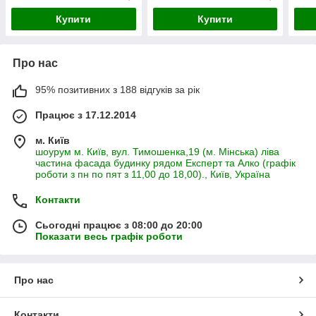
Купити
Купити
Про нас
95% позитивних з 188 відгуків за рік
Працює з 17.12.2014
м. Київ
шоурум м. Київ, вул. Тимошенка,19 (м. Мінська) ліва
частина фасада будинку рядом Експерт та Алко (графік
роботи з пн по пят з 11,00 до 18,00)., Київ, Україна
Контакти
Сьогодні працює з 08:00 до 20:00
Показати весь графік роботи
Про нас
Контакти