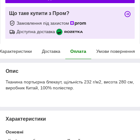
Що таке купити з Пром?
Замовлення під захистом
Доступна доставка
Характеристики
Доставка
Оплата
Умови повернення
Опис
Тканина портьєрна блекаут, щільність 232 г/м2, висота 280 см,
виробник Китай, 100% поліестер.
Характеристики
Основні