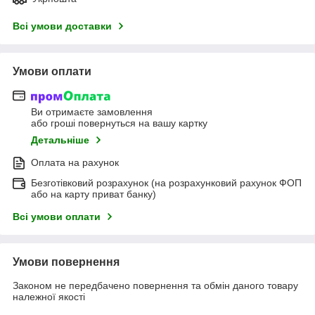
Всі умови доставки
Умови оплати
Ви отримаєте замовлення
або гроші повернуться на вашу картку
Детальніше
Оплата на рахунок
Безготівковий розрахунок (на розрахунковий рахунок ФОП
або на карту приват банку)
Всі умови оплати
Умови повернення
Законом не передбачено повернення та обмін даного товару
належної якості