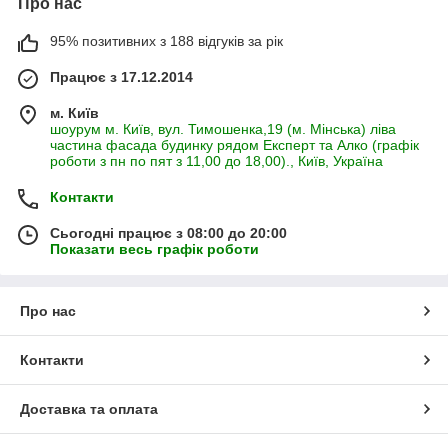
Про нас
95% позитивних з 188 відгуків за рік
Працює з 17.12.2014
м. Київ
шоурум м. Київ, вул. Тимошенка,19 (м. Мінська) ліва
частина фасада будинку рядом Експерт та Алко (графік
роботи з пн по пят з 11,00 до 18,00)., Київ, Україна
Контакти
Сьогодні працює з 08:00 до 20:00
Показати весь графік роботи
Про нас
Контакти
Доставка та оплата