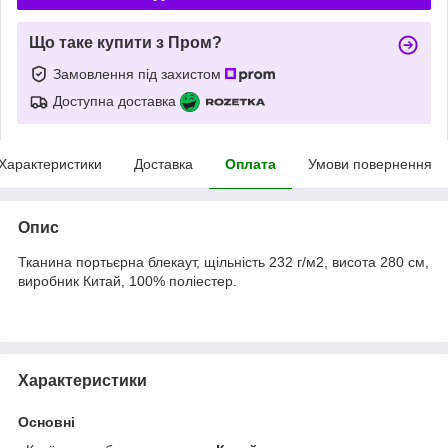
Що таке купити з Пром?
Замовлення під захистом
Доступна доставка
Характеристики
Доставка
Оплата
Умови повернення
Опис
Тканина портьєрна блекаут, щільність 232 г/м2, висота 280 см,
виробник Китай, 100% поліестер.
Характеристики
Основні