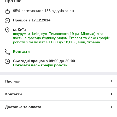
Про нас
95% позитивних з 188 відгуків за рік
Працює з 17.12.2014
м. Київ
шоурум м. Київ, вул. Тимошенка,19 (м. Мінська) ліва
частина фасада будинку рядом Експерт та Алко (графік
роботи з пн по пят з 11,00 до 18,00)., Київ, Україна
Контакти
Сьогодні працює з 08:00 до 20:00
Показати весь графік роботи
Про нас
Контакти
Доставка та оплата