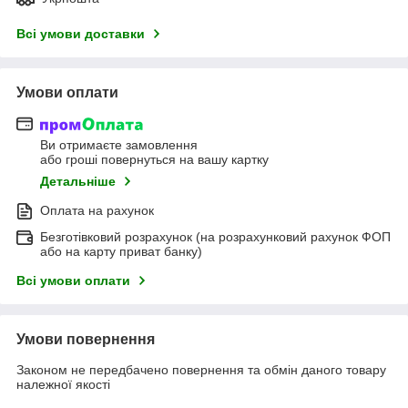
Всі умови доставки
Умови оплати
Ви отримаєте замовлення
або гроші повернуться на вашу картку
Детальніше
Оплата на рахунок
Безготівковий розрахунок (на розрахунковий рахунок ФОП
або на карту приват банку)
Всі умови оплати
Умови повернення
Законом не передбачено повернення та обмін даного товару
належної якості