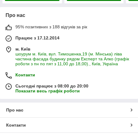
Про нас
95% позитивних з 188 відгуків за рік
Працює з 17.12.2014
м. Київ
шоурум м. Київ, вул. Тимошенка,19 (м. Мінська) ліва
частина фасада будинку рядом Експерт та Алко (графік
роботи з пн по пят з 11,00 до 18,00)., Київ, Україна
Контакти
Сьогодні працює з 08:00 до 20:00
Показати весь графік роботи
Про нас
Контакти