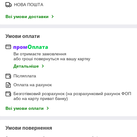
НОВА ПОШТА
Всі умови доставки
Умови оплати
Ви отримаєте замовлення
або гроші повернуться на вашу картку
Детальніше
Післяплата
Оплата на рахунок
Безготівковий розрахунок (на розрахунковий рахунок ФОП
або на карту приват банку)
Всі умови оплати
Умови повернення