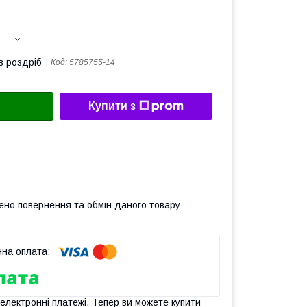
в роздріб
Код:
5785755-14
Купити з
ено повернення та обмін даного товару
 електронні платежі. Тепер ви можете купити