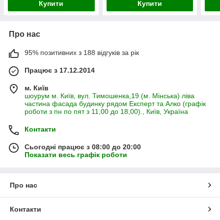
Купити
Купити
Про нас
95% позитивних з 188 відгуків за рік
Працює з 17.12.2014
м. Київ
шоурум м. Київ, вул. Тимошенка,19 (м. Мінська) ліва
частина фасада будинку рядом Експерт та Алко (графік
роботи з пн по пят з 11,00 до 18,00)., Київ, Україна
Контакти
Сьогодні працює з 08:00 до 20:00
Показати весь графік роботи
Про нас
Контакти