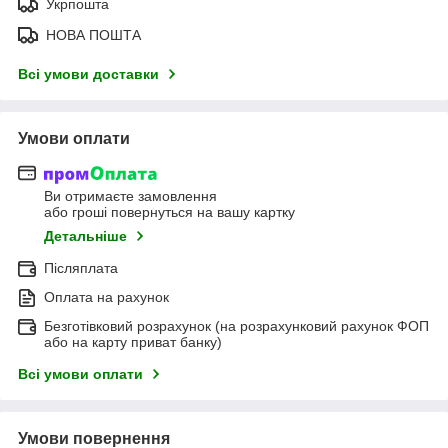
Укрпошта
НОВА ПОШТА
Всі умови доставки
Умови оплати
Ви отримаєте замовлення
або гроші повернуться на вашу картку
Детальніше
Післяплата
Оплата на рахунок
Безготівковий розрахунок (на розрахунковий рахунок ФОП
або на карту приват банку)
Всі умови оплати
Умови повернення