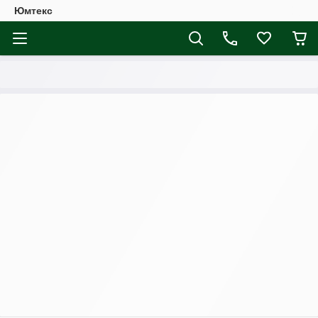
Юмтекс