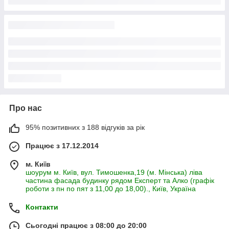
Про нас
95% позитивних з 188 відгуків за рік
Працює з 17.12.2014
м. Київ
шоурум м. Київ, вул. Тимошенка,19 (м. Мінська) ліва
частина фасада будинку рядом Експерт та Алко (графік
роботи з пн по пят з 11,00 до 18,00)., Київ, Україна
Контакти
Сьогодні працює з 08:00 до 20:00