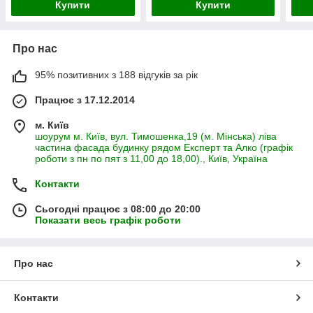
Купити
Купити
Про нас
95% позитивних з 188 відгуків за рік
Працює з 17.12.2014
м. Київ
шоурум м. Київ, вул. Тимошенка,19 (м. Мінська) ліва
частина фасада будинку рядом Експерт та Алко (графік
роботи з пн по пят з 11,00 до 18,00)., Київ, Україна
Контакти
Сьогодні працює з 08:00 до 20:00
Показати весь графік роботи
Про нас
Контакти