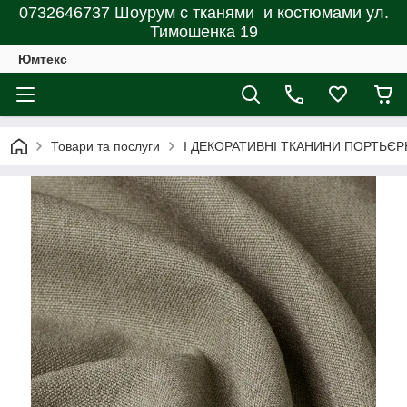
0732646737 Шоурум с тканями и костюмами ул.
Тимошенка 19
Юмтекс
Товари та послуги
І ДЕКОРАТИВНІ ТКАНИНИ ПОРТЬЄР