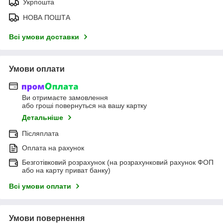
Укрпошта
НОВА ПОШТА
Всі умови доставки
Умови оплати
Ви отримаєте замовлення
або гроші повернуться на вашу картку
Детальніше
Післяплата
Оплата на рахунок
Безготівковий розрахунок (на розрахунковий рахунок ФОП
або на карту приват банку)
Всі умови оплати
Умови повернення