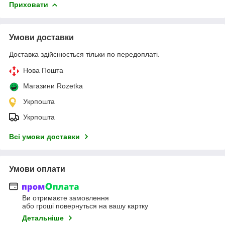
Приховати
Умови доставки
Доставка здійснюється тільки по передоплаті.
Нова Пошта
Магазини Rozetka
Укрпошта
Укрпошта
Всі умови доставки
Умови оплати
Ви отримаєте замовлення
або гроші повернуться на вашу картку
Детальніше