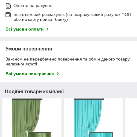
Оплата на рахунок
Безготівковий розрахунок (на розрахунковий рахунок ФОП
або на карту приват банку)
Всі умови оплати
Умови повернення
Законом не передбачено повернення та обмін даного товару
належної якості
Всі умови повернення
Подібні товари компанії