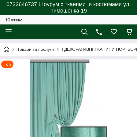
0732646737 Шоурум с тканями и костюмами ул.
Тимошенка 19
Юмтекс
Товари та послуги
І ДЕКОРАТИВНІ ТКАНИНИ ПОРТЬЄР
Топ