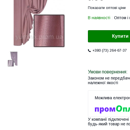
Показати оптові ціни
В наявності
Оптом і 
Купити
+380 (73) 264-67-37
Законом не передбач
належної якості
У компанії підключені
будь-який товар не п